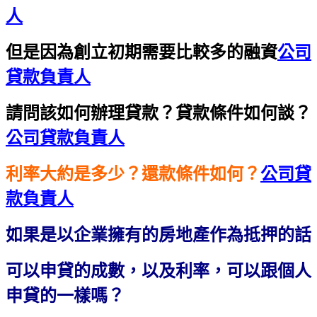
人
但是因為創立初期需要比較多的融資
公司
貸款負責人
請問該如何辦理貸款？貸款條件如何談？
公司貸款負責人
利率大約是多少？還款條件如何？
公司貸
款負責人
如果是以企業擁有的房地產作為抵押的話
可以申貸的成數，以及利率，可以跟個人
申貸的一樣嗎？