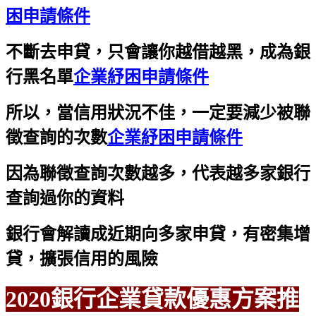
困申請條件
不斷去申貸，只會讓你越借越黑，成為銀
行黑名單
企業紓困申請條件
所以，當信用狀況不佳，一定要減少被聯
徵查詢的次數
企業紓困申請條件
因為聯徵查詢次數越多，代表越多家銀行
查詢過你的資料
銀行會解讀成近期向多家申貸，有密集增
貸，擴張信用的風險
2020銀行企業貸款優惠方案推