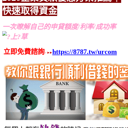
快速取得資金
推薦
推薦
一次暸解自己的申貸額度/利率/成功率
立即免費諮詢
https://8787.tw/urcom