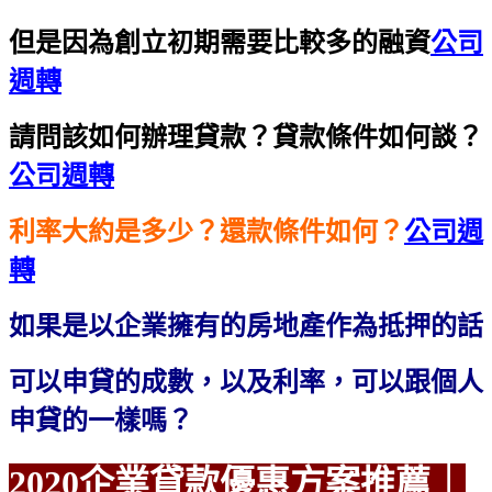
但是因為創立初期需要比較多的融資
公司
週轉
請問該如何辦理貸款？貸款條件如何談？
公司週轉
利率大約是多少？還款條件如何？
公司週
轉
如果是以企業擁有的房地產作為抵押的話
可以申貸的成數，以及利率，可以跟個人
申貸的一樣嗎？
2020企業貸款優惠方案
推薦｜