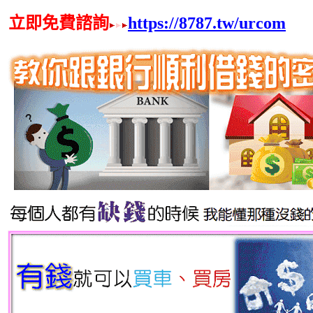
立即免費諮詢
https://8787.tw/urcom