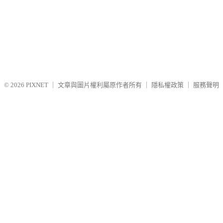
© 2026
PIXNET
｜
文章與圖片權利屬原作者所有
｜
隱私權政策
｜
服務聲明