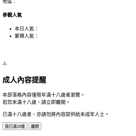
地區：
參觀人氣
本日人氣：
累積人氣：
⚠️
成人內容提醒
本部落格內容僅限年滿十八歲者瀏覽。
若您未滿十八歲，請立即離開。
已滿十八歲者，亦請勿將內容提供給未成年人士。
我已滿18歲
離開